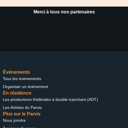
Merci à tous nos partenaires
Événements
Tous les évènements
Organiser un événement
En résidence
Les productions théâtrales à double tranchant (ADT)
Les Artistes du Parvis
Plus sur le Parvis
Nous joindre