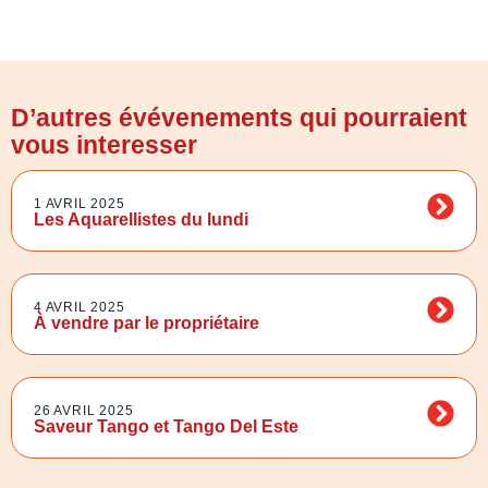
D’autres évévenements qui pourraient
vous interesser
1 AVRIL 2025
Les Aquarellistes du lundi
4 AVRIL 2025
À vendre par le propriétaire
26 AVRIL 2025
Saveur Tango et Tango Del Este