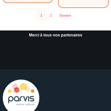
1
2
Suivant
Merci à tous nos partenaires