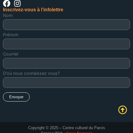
Inscrivez-vous à l’infolettre
Nom
Prénom
Courriel
D'où nous connaissez vous?
Copyright © 2025 – Centre culturel du Parvis