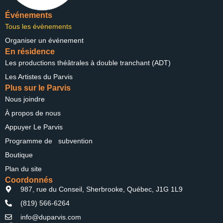
Événements
Tous les évènements
Organiser un événement
En résidence
Les productions théâtrales à double tranchant (ADT)
Les Artistes du Parvis
Plus sur le Parvis
Nous joindre
À propos de nous
Appuyer Le Parvis
Programme de subvention
Boutique
Plan du site
Coordonnés
987, rue du Conseil, Sherbrooke, Québec, J1G 1L9
(819) 566-6264
info@duparvis.com