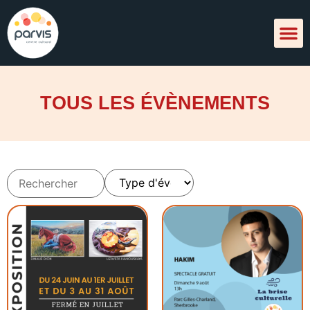
TOUS LES ÉVÈNEMENTS