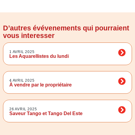
D’autres évévenements qui pourraient
vous interesser
1 AVRIL 2025
Les Aquarellistes du lundi
4 AVRIL 2025
À vendre par le propriétaire
26 AVRIL 2025
Saveur Tango et Tango Del Este