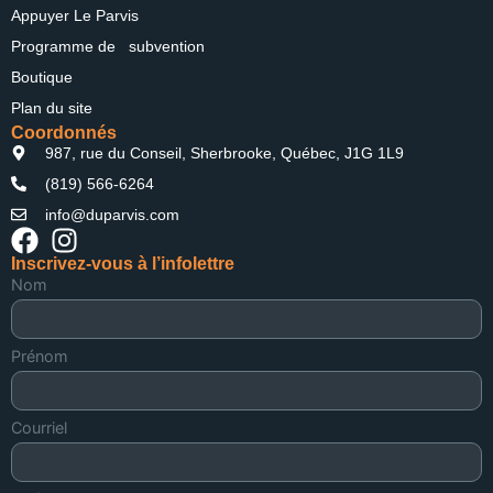
Appuyer Le Parvis
Programme de subvention
Boutique
Plan du site
Coordonnés
987, rue du Conseil, Sherbrooke, Québec, J1G 1L9
(819) 566-6264
info@duparvis.com
Inscrivez-vous à l’infolettre
Nom
Prénom
Courriel