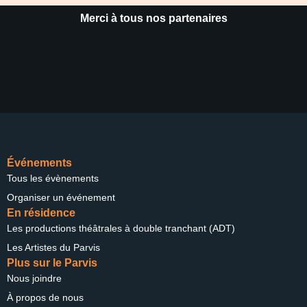
Merci à tous nos partenaires
Événements
Tous les évènements
Organiser un événement
En résidence
Les productions théâtrales à double tranchant (ADT)
Les Artistes du Parvis
Plus sur le Parvis
Nous joindre
À propos de nous