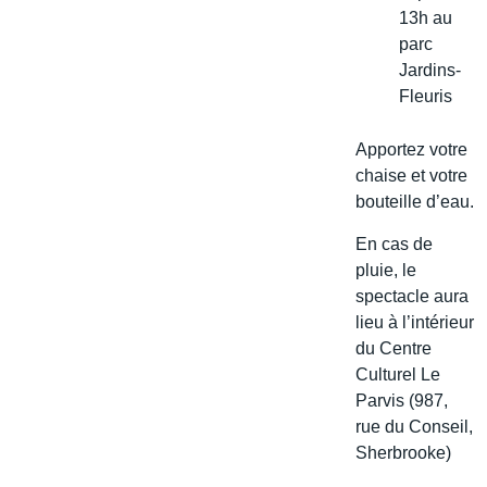
13h au
parc
Jardins-
Fleuris
Apportez votre
chaise et votre
bouteille d’eau.
En cas de
pluie, le
spectacle aura
lieu à l’intérieur
du Centre
Culturel Le
Parvis (987,
rue du Conseil,
Sherbrooke)