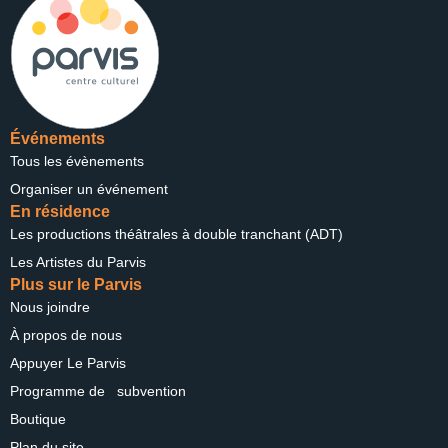
Événements
Tous les évènements
Organiser un événement
En résidence
Les productions théâtrales à double tranchant (ADT)
Les Artistes du Parvis
Plus sur le Parvis
Nous joindre
À propos de nous
Appuyer Le Parvis
Programme de subvention
Boutique
Plan du site