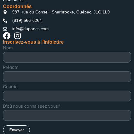
Coordonnés
987, rue du Conseil, Sherbrooke, Québec, J1G 1L9
(819) 566-6264
info@duparvis.com
Inscrivez-vous à l’infolettre
Nom
Prénom
Courriel
D'où nous connaissez vous?