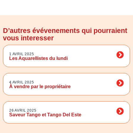
D’autres évévenements qui pourraient
vous interesser
1 AVRIL 2025
Les Aquarellistes du lundi
4 AVRIL 2025
À vendre par le propriétaire
26 AVRIL 2025
Saveur Tango et Tango Del Este