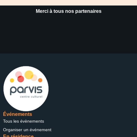
Merci à tous nos partenaires
Événements
Tous les évènements
Organiser un événement
En résidence