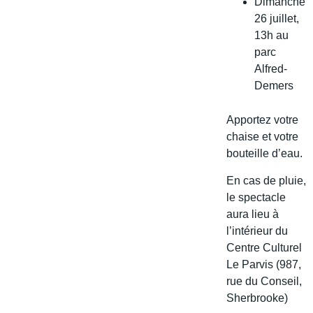
Dimanche
26 juillet,
13h au
parc
Alfred-
Demers
Apportez votre
chaise et votre
bouteille d’eau.
En cas de pluie,
le spectacle
aura lieu à
l’intérieur du
Centre Culturel
Le Parvis (987,
rue du Conseil,
Sherbrooke)