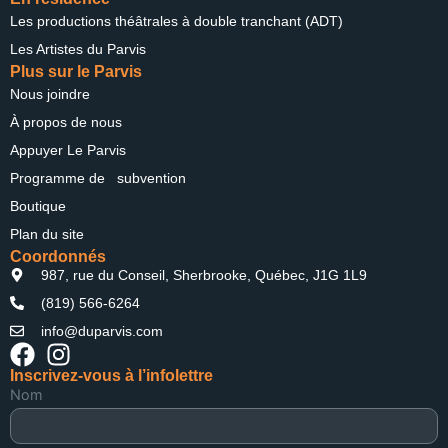
Les productions théâtrales à double tranchant (ADT)
Les Artistes du Parvis
Plus sur le Parvis
Nous joindre
À propos de nous
Appuyer Le Parvis
Programme de subvention
Boutique
Plan du site
Coordonnés
987, rue du Conseil, Sherbrooke, Québec, J1G 1L9
(819) 566-6264
info@duparvis.com
Inscrivez-vous à l’infolettre
Nom