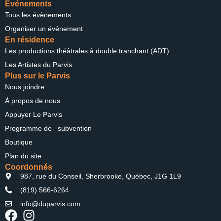
Événements
Tous les évènements
Organiser un événement
En résidence
Les productions théâtrales à double tranchant (ADT)
Les Artistes du Parvis
Plus sur le Parvis
Nous joindre
À propos de nous
Appuyer Le Parvis
Programme de subvention
Boutique
Plan du site
Coordonnés
987, rue du Conseil, Sherbrooke, Québec, J1G 1L9
(819) 566-6264
info@duparvis.com