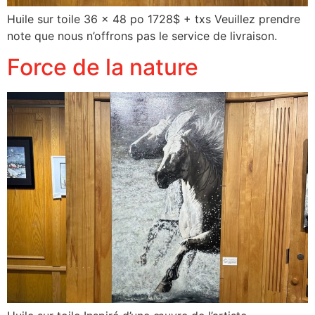
Huile sur toile 36 x 48 po 1728$ + txs Veuillez prendre
note que nous n’offrons pas le service de livraison.
Force de la nature