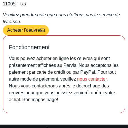
1100$ + txs
Veuillez prendre note que nous n’offrons pas le service de
livraison.
Acheter l'oeuvre
Fonctionnement
Vous pouvez acheter en ligne les œuvres qui sont
présentement affichées au Parvis. Nous acceptons les
paiement par carte de crédit ou par PayPal. Pour tout
autre mode de paiement, veuillez
nous contacter
.
Nous vous contacterons après le décrochage des
œuvres pour que vous puissiez venir récupérer votre
achat. Bon magasinage!