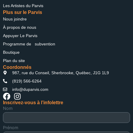
Les Artistes du Parvis
Plus sur le Parvis
Nous joindre
À propos de nous
Appuyer Le Parvis
Programme de subvention
Boutique
Plan du site
Coordonnés
987, rue du Conseil, Sherbrooke, Québec, J1G 1L9
(819) 566-6264
info@duparvis.com
Inscrivez-vous à l’infolettre
Nom
Prénom