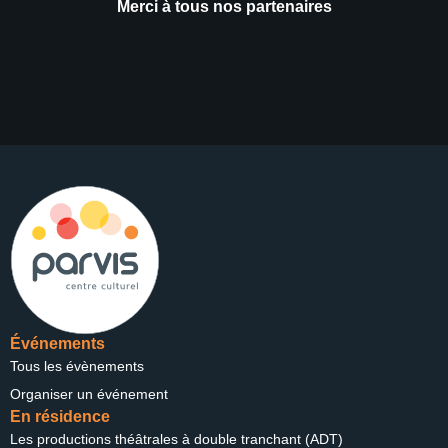
Merci à tous nos partenaires
Événements
Tous les évènements
Organiser un événement
En résidence
Les productions théâtrales à double tranchant (ADT)