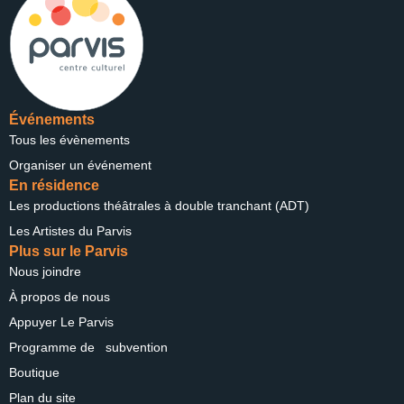
Événements
Tous les évènements
Organiser un événement
En résidence
Les productions théâtrales à double tranchant (ADT)
Les Artistes du Parvis
Plus sur le Parvis
Nous joindre
À propos de nous
Appuyer Le Parvis
Programme de subvention
Boutique
Plan du site