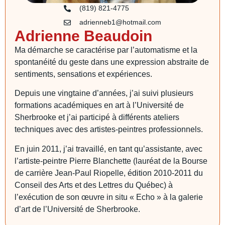
(819) 821-4775
adrienneb1@hotmail.com
Adrienne Beaudoin
Ma démarche se caractérise par l’automatisme et la
spontanéité du geste dans une expression abstraite de
sentiments, sensations et expériences.
Depuis une vingtaine d’années, j’ai suivi plusieurs
formations académiques en art à l’Université de
Sherbrooke et j’ai participé à différents ateliers
techniques avec des artistes-peintres professionnels.
En juin 2011, j’ai travaillé, en tant qu’assistante, avec
l’artiste-peintre Pierre Blanchette (lauréat de la Bourse
de carrière Jean-Paul Riopelle, édition 2010-2011 du
Conseil des Arts et des Lettres du Québec) à
l’exécution de son œuvre in situ « Echo » à la galerie
d’art de l’Université de Sherbrooke.