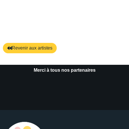
Revenir aux artistes
Merci à tous nos partenaires